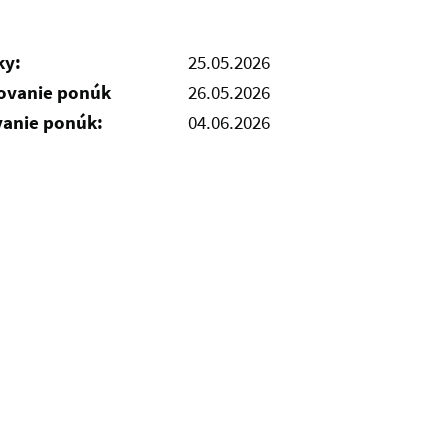
ky:
25.05.2026
čovanie ponúk
26.05.2026
vanie ponúk:
04.06.2026