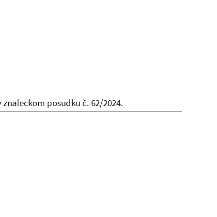
v znaleckom posudku č. 62/2024.