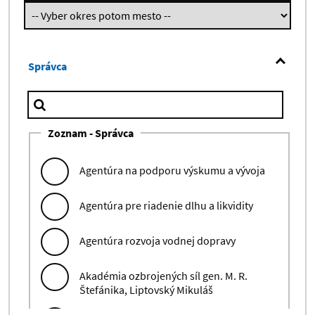
Správca
Zoznam - Správca
Agentúra na podporu výskumu a vývoja
Agentúra pre riadenie dlhu a likvidity
Agentúra rozvoja vodnej dopravy
Akadémia ozbrojených síl gen. M. R.
Štefánika, Liptovský Mikuláš