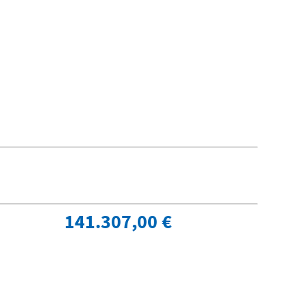
141.307,00 €