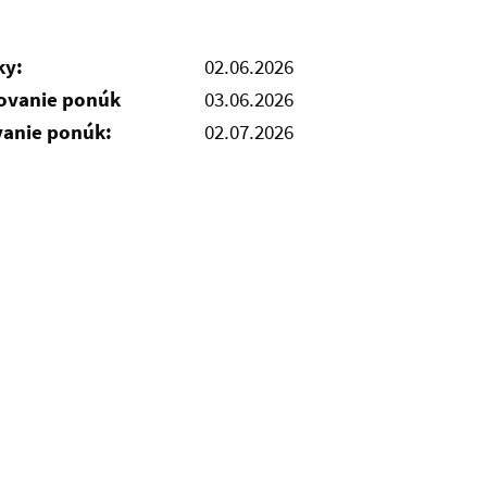
ky:
02.06.2026
čovanie ponúk
03.06.2026
vanie ponúk:
02.07.2026