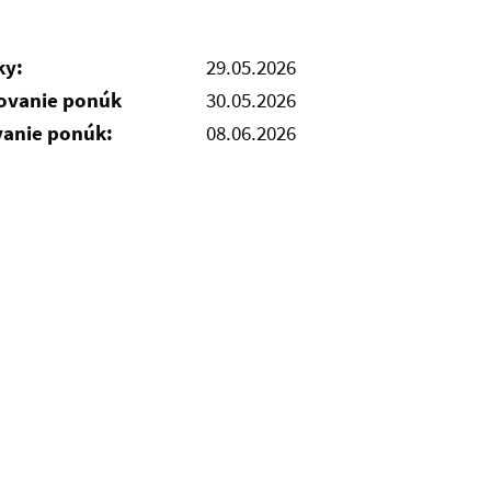
ky:
29.05.2026
čovanie ponúk
30.05.2026
vanie ponúk:
08.06.2026